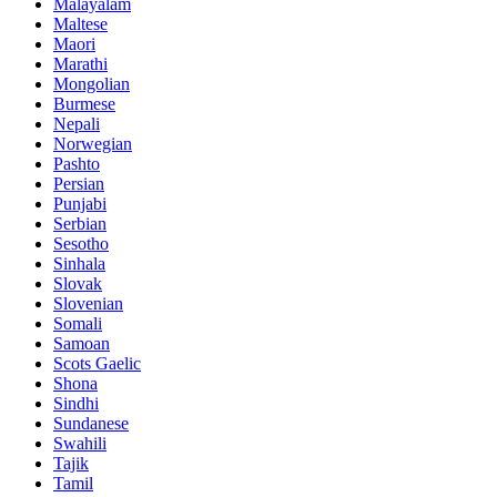
Malayalam
Maltese
Maori
Marathi
Mongolian
Burmese
Nepali
Norwegian
Pashto
Persian
Punjabi
Serbian
Sesotho
Sinhala
Slovak
Slovenian
Somali
Samoan
Scots Gaelic
Shona
Sindhi
Sundanese
Swahili
Tajik
Tamil