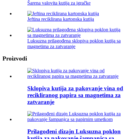
Šarena valovita kutija za igračke
Jeftina reciklirana kartonska kutija
Luksuzna prilagođena sklopiva poklon kutija sa
magnetima za zatvaranje
Proizvodi
Sklopiva kutija za pakovanje vina od
recikliranog papira sa magnetima za
zatvaranje
Prilagođeni dizajn Luksuzna poklon
kutija za pakovanje šampanjca sa