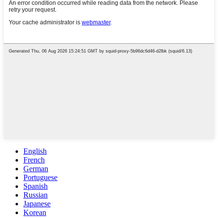
English
French
German
Portuguese
Spanish
Russian
Japanese
Korean